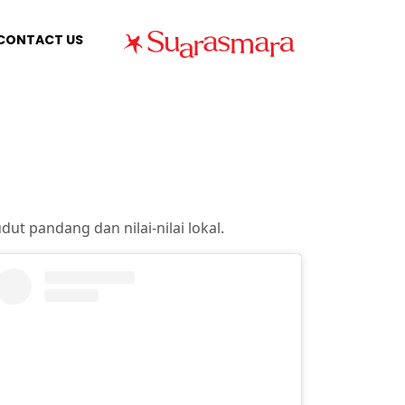
CONTACT US
ut pandang dan nilai-nilai lokal.