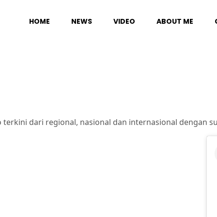
HOME
NEWS
VIDEO
ABOUT ME
terkini dari regional, nasional dan internasional dengan sud