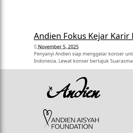
Andien Fokus Kejar Karir
November 5, 2025
Penyanyi Andien siap menggelar konser unt
Indonesia. Lewat konser bertajuk Suarasmar