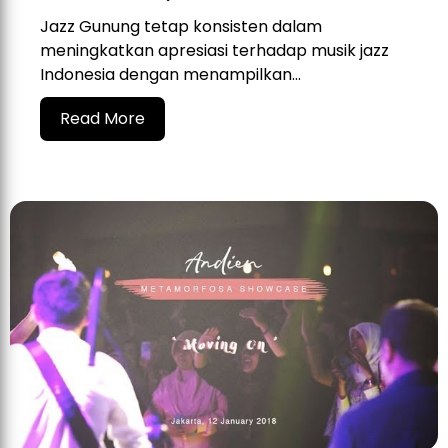
Jazz Gunung tetap konsisten dalam
meningkatkan apresiasi terhadap musik jazz
Indonesia dengan menampilkan...
Read More