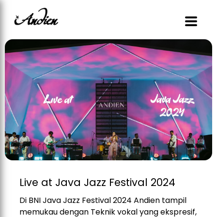
Live at Java Jazz Festival 2024
Di BNI Java Jazz Festival 2024 Andien tampil
memukau dengan Teknik vokal yang ekspresif,