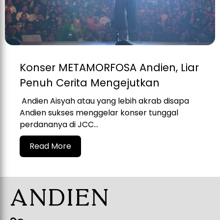
Konser METAMORFOSA Andien, Liar
Penuh Cerita Mengejutkan
Andien Aisyah atau yang lebih akrab disapa
Andien sukses menggelar konser tunggal
perdananya di JCC...
Read More