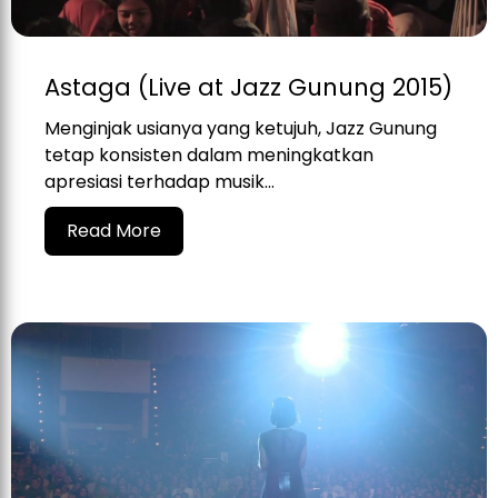
Astaga (Live at Jazz Gunung 2015)
Menginjak usianya yang ketujuh, Jazz Gunung
tetap konsisten dalam meningkatkan
apresiasi terhadap musik...
Read More