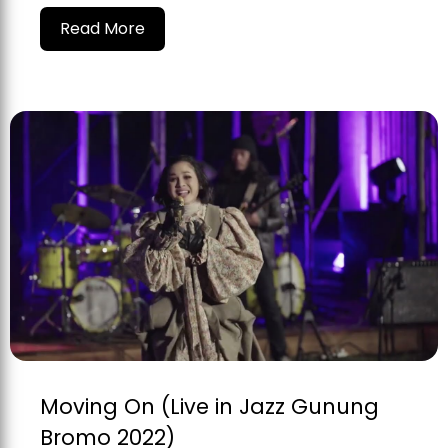
Read More
Moving On (Live in Jazz Gunung
Bromo 2022)