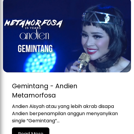
Gemintang - Andien
Metamorfosa
Andien Aisyah atau yang lebih akrab disapa
Andien berpenampilan anggun menyanyikan
single “Gemintang”...
Read More