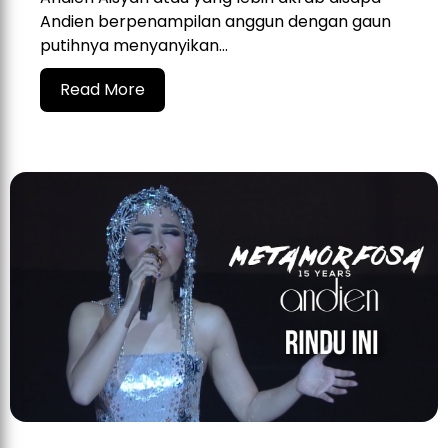
Andien berpenampilan anggun dengan gaun
putihnya menyanyikan...
Read More