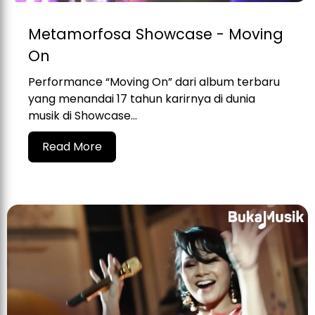
Metamorfosa Showcase - Moving
On
Performance “Moving On” dari album terbaru
yang menandai 17 tahun karirnya di dunia
musik di Showcase...
Read More