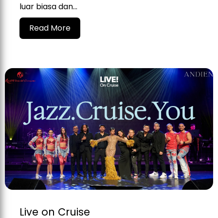
luar biasa dan...
Read More
Live on Cruise