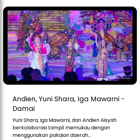
Andien, Yuni Shara, Iga Mawarni -
Damai
Yuni Shara, Iga Mawarni, dan Andien Aisyah
berkolaborasi tampil memukau dengan
menggunakan pakaian daerah...