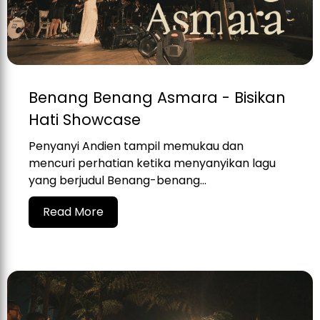
Benang Benang Asmara - Bisikan
Hati Showcase
Penyanyi Andien tampil memukau dan
mencuri perhatian ketika menyanyikan lagu
yang berjudul Benang-benang...
Read More