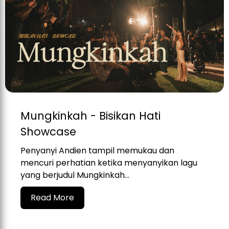
Mungkinkah - Bisikan Hati
Showcase
Penyanyi Andien tampil memukau dan
mencuri perhatian ketika menyanyikan lagu
yang berjudul Mungkinkah...
Read More