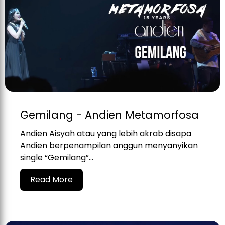
Gemilang - Andien Metamorfosa
Andien Aisyah atau yang lebih akrab disapa
Andien berpenampilan anggun menyanyikan
single “Gemilang”...
Read More