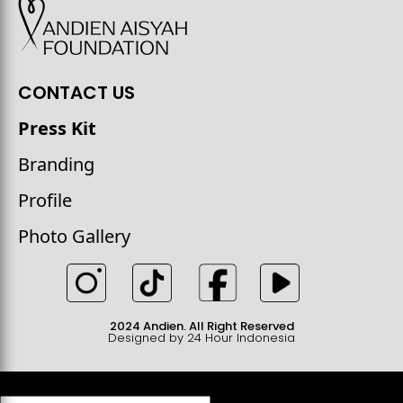
CONTACT US
Press Kit
Branding
Profile
Photo Gallery
2024 Andien. All Right Reserved
Designed by 24 Hour Indonesia