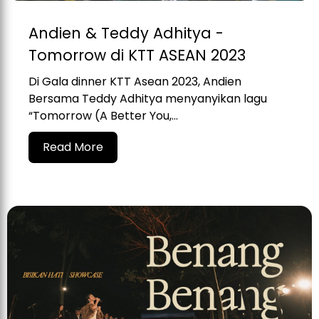
Andien & Teddy Adhitya -
Tomorrow di KTT ASEAN 2023
Di Gala dinner KTT Asean 2023, Andien
Bersama Teddy Adhitya menyanyikan lagu
“Tomorrow (A Better You,...
Read More