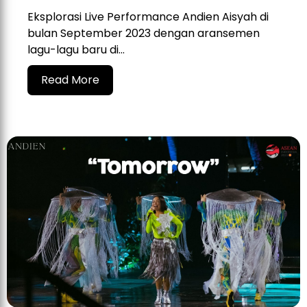
Eksplorasi Live Performance Andien Aisyah di
bulan September 2023 dengan aransemen
lagu-lagu baru di...
Read More