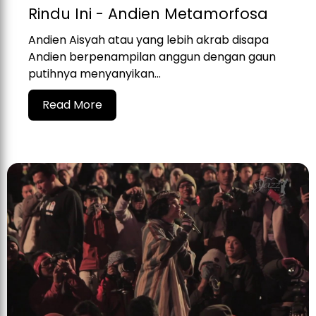
Rindu Ini - Andien Metamorfosa
Andien Aisyah atau yang lebih akrab disapa
Andien berpenampilan anggun dengan gaun
putihnya menyanyikan...
Read More