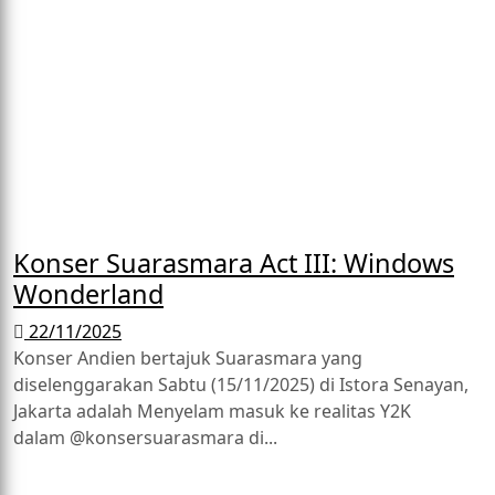
Konser Suarasmara Act III: Windows
Wonderland
22/11/2025
Konser Andien bertajuk Suarasmara yang
diselenggarakan Sabtu (15/11/2025) di Istora Senayan,
Jakarta adalah Menyelam masuk ke realitas Y2K
dalam @konsersuarasmara di...