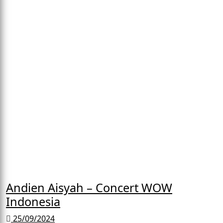
Andien Aisyah – Concert WOW
Indonesia
25/09/2024