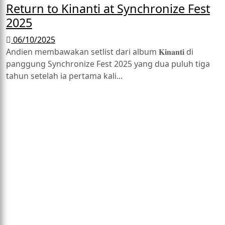
Return to Kinanti at Synchronize Fest
2025
06/10/2025
Andien membawakan setlist dari album 𝐊𝐢𝐧𝐚𝐧𝐭𝐢 di
panggung Synchronize Fest 2025 yang dua puluh tiga
tahun setelah ia pertama kali...