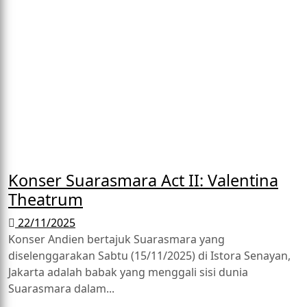
Konser Suarasmara Act II: Valentina
Theatrum
22/11/2025
Konser Andien bertajuk Suarasmara yang
diselenggarakan Sabtu (15/11/2025) di Istora Senayan,
Jakarta adalah babak yang menggali sisi dunia
Suarasmara dalam...