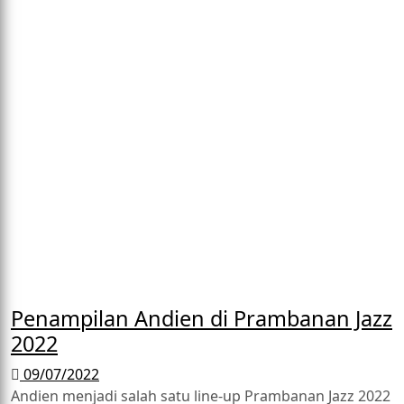
Penampilan Andien di Prambanan Jazz
2022
09/07/2022
Andien menjadi salah satu line-up Prambanan Jazz 2022