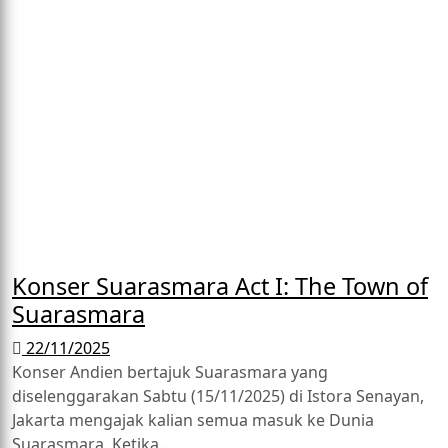
Konser Suarasmara Act I: The Town of
Suarasmara
22/11/2025
Konser Andien bertajuk Suarasmara yang
diselenggarakan Sabtu (15/11/2025) di Istora Senayan,
Jakarta mengajak kalian semua masuk ke Dunia
Suarasmara. Ketika...