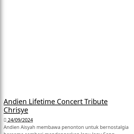
Andien Lifetime Concert Tribute
Chrisye
24/09/2024
Andien Aisyah membawa penonton untuk bernostalgia