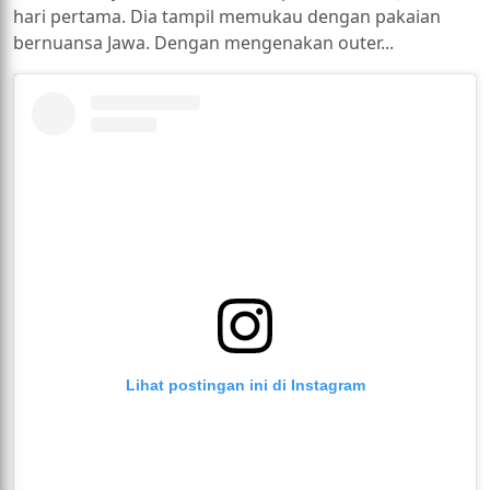
hari pertama. Dia tampil memukau dengan pakaian
bernuansa Jawa. Dengan mengenakan outer...
Lihat postingan ini di Instagram