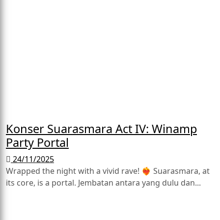
Konser Suarasmara Act IV: Winamp
Party Portal
24/11/2025
Wrapped the night with a vivid rave! ❤️‍🔥 Suarasmara, at
its core, is a portal. Jembatan antara yang dulu dan...