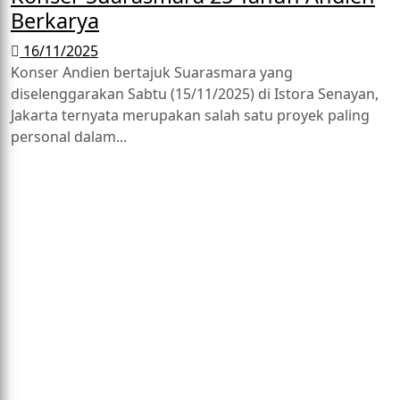
Berkarya
16/11/2025
Konser Andien bertajuk Suarasmara yang
diselenggarakan Sabtu (15/11/2025) di Istora Senayan,
Jakarta ternyata merupakan salah satu proyek paling
personal dalam...