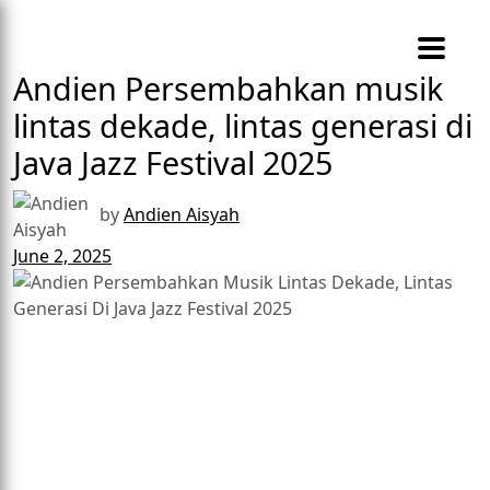
Andien Persembahkan musik
lintas dekade, lintas generasi di
Java Jazz Festival 2025
by
Andien Aisyah
June 2, 2025