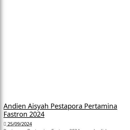
Andien Aisyah Pestapora Pertamina
Fastron 2024
25/09/2024