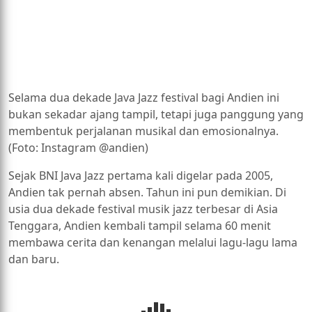
Selama dua dekade Java Jazz festival bagi Andien ini
bukan sekadar ajang tampil, tetapi juga panggung yang
membentuk perjalanan musikal dan emosionalnya.
(Foto: Instagram @andien)
Sejak BNI Java Jazz pertama kali digelar pada 2005,
Andien tak pernah absen. Tahun ini pun demikian. Di
usia dua dekade festival musik jazz terbesar di Asia
Tenggara, Andien kembali tampil selama 60 menit
membawa cerita dan kenangan melalui lagu-lagu lama
dan baru.