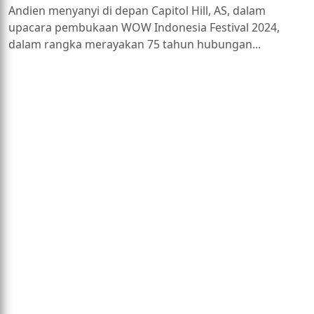
Andien menyanyi di depan Capitol Hill, AS, dalam
upacara pembukaan WOW Indonesia Festival 2024,
dalam rangka merayakan 75 tahun hubungan...