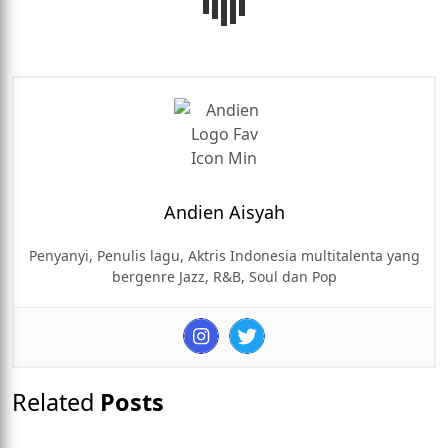
Andien Aisyah
Penyanyi, Penulis lagu, Aktris Indonesia multitalenta yang
bergenre Jazz, R&B, Soul dan Pop
Related
Posts