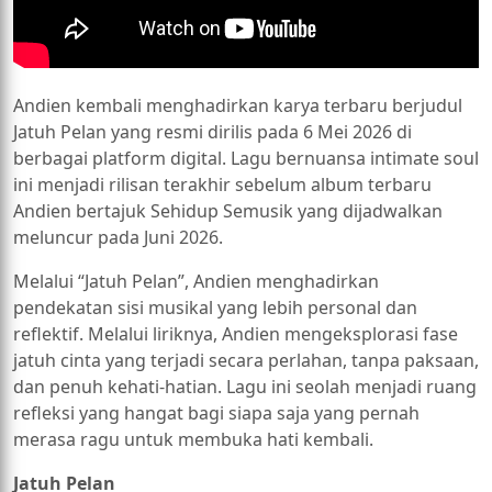
Andien kembali menghadirkan karya terbaru berjudul
Jatuh Pelan yang resmi dirilis pada 6 Mei 2026 di
berbagai platform digital. Lagu bernuansa intimate soul
ini menjadi rilisan terakhir sebelum album terbaru
Andien bertajuk Sehidup Semusik yang dijadwalkan
meluncur pada Juni 2026.
Melalui “Jatuh Pelan”, Andien menghadirkan
pendekatan sisi musikal yang lebih personal dan
reflektif. Melalui liriknya, Andien mengeksplorasi fase
jatuh cinta yang terjadi secara perlahan, tanpa paksaan,
dan penuh kehati-hatian. Lagu ini seolah menjadi ruang
refleksi yang hangat bagi siapa saja yang pernah
merasa ragu untuk membuka hati kembali.
Jatuh Pelan