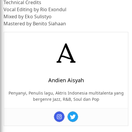
Technical Credits
Vocal Editing by Rio Exondul
Mixed by Eko Sulistyo
Mastered by Benito Siahaan
Andien Aisyah
Penyanyi, Penulis lagu, Aktris Indonesia multitalenta yang
bergenre Jazz, R&B, Soul dan Pop