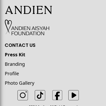
CONTACT US
Press Kit
Branding
Profile
Photo Gallery