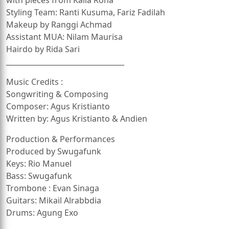
Styling Team: ​​Ranti Kusuma, Fariz Fadilah
Makeup by Ranggi Achmad
Assistant MUA: Nilam Maurisa
Hairdo by Rida Sari
_________________________________
Music Credits :
Songwriting & Composing
Composer: Agus Kristianto
Written by: Agus Kristianto & Andien
Production & Performances
Produced by Swugafunk
Keys: Rio Manuel
Bass: Swugafunk
Trombone : Evan Sinaga
Guitars: Mikail Alrabbdia
Drums: Agung Exo